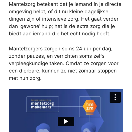
Mantelzorg betekent dat je iemand in je directe
omgeving helpt, of dit nu kleine dagelijkse
dingen zijn of intensieve zorg. Het gaat verder
dan ‘gewone’ hulp; het is de extra zorg die je
biedt aan iemand die het echt nodig heeft.
Mantelzorgers zorgen soms 24 uur per dag,
zonder pauzes, en verrichten soms zelfs
verpleegkundige taken. Omdat ze zorgen voor
een dierbare, kunnen ze niet zomaar stoppen
met hun zorg.