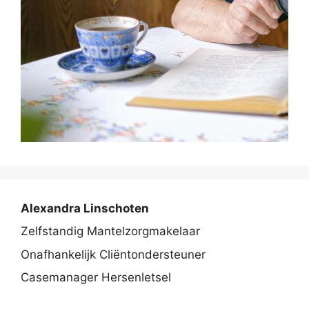
Alexandra Linschoten
Zelfstandig Mantelzorgmakelaar
Onafhankelijk Cliëntondersteuner
Casemanager Hersenletsel